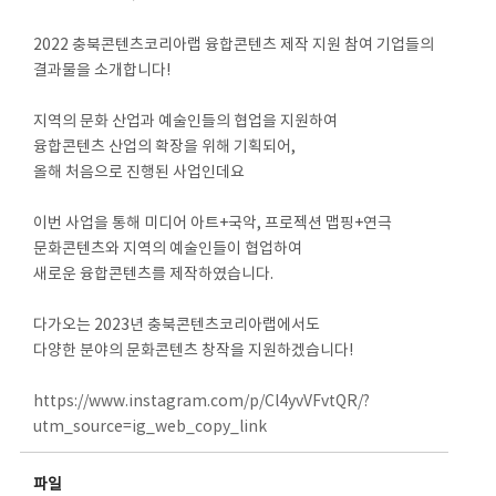
2022 충북콘텐츠코리아랩 융합콘텐츠 제작 지원 참여 기업들의
결과물을 소개합니다!
지역의 문화 산업과 예술인들의 협업을 지원하여
융합콘텐츠 산업의 확장을 위해 기획되어,
올해 처음으로 진행된 사업인데요
이번 사업을 통해 미디어 아트+국악, 프로젝션 맵핑+연극
문화콘텐츠와 지역의 예술인들이 협업하여
새로운 융합콘텐츠를 제작하였습니다.
다가오는 2023년 충북콘텐츠코리아랩에서도
다양한 분야의 문화콘텐츠 창작을 지원하겠습니다!
https://www.instagram.com/p/Cl4yvVFvtQR/?
utm_source=ig_web_copy_link
파일