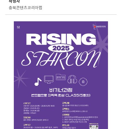
작성자
충북콘텐츠코리아랩