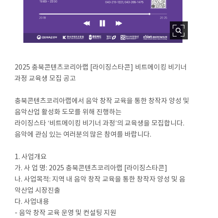
2025 충북콘텐츠코리아랩 [라이징스타콘] 비트메이킹 비기너
과정 교육생 모집 공고
충북콘텐츠코리아랩에서 음악 창작 교육을 통한 창작자 양성 및
음악산업 활성화 도모를 위해 진행하는
라이징스타 ‘비트메이킹 비기너 과정’의 교육생을 모집합니다.
음악에 관심 있는 여러분의 많은 참여를 바랍니다.
1. 사업개요
가. 사 업 명: 2025 충북콘텐츠코리아랩 [라이징스타콘]
나. 사업목적: 지역 내 음악 창작 교육을 통한 창작자 양성 및 음
악산업 시장진출
다. 사업내용
- 음악 창작 교육 운영 및 컨설팅 지원