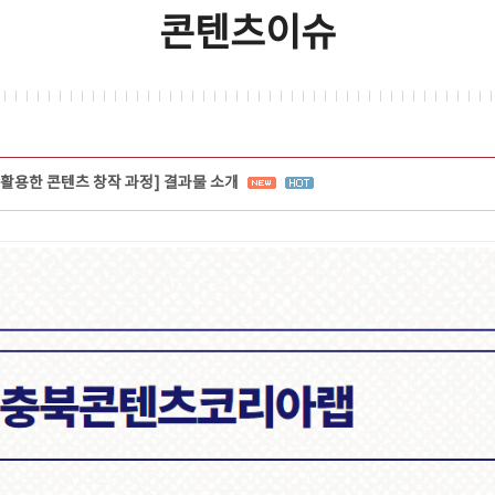
콘텐츠이슈
I를 활용한 콘텐츠 창작 과정] 결과물 소개