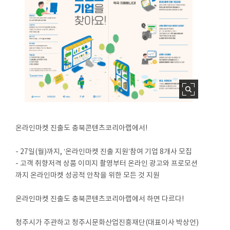
온라인마켓 진출도 충북콘텐츠코리아랩에서!
- 27일(월)까지, ‘온라인마켓 진출 지원’참여 기업 8개사 모집
- 고객 취향저격 상품 이미지 촬영부터 온라인 광고와 프로모션
까지 온라인마켓 성공적 안착을 위한 모든 것 지원
온라인마켓 진출도 충북콘텐츠코리아랩에서 하면 다르다!
청주시가 주관하고 청주시문화산업진흥재단(대표이사 박상언)