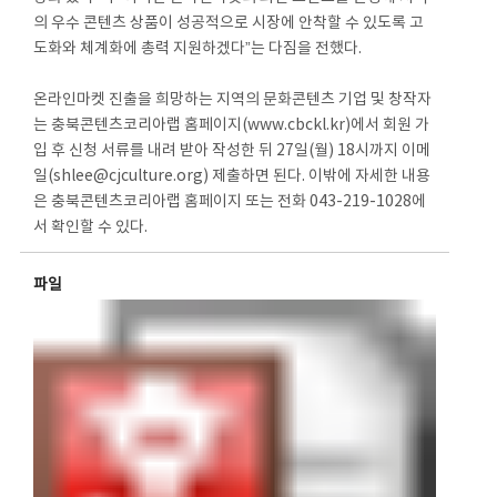
의 우수 콘텐츠 상품이 성공적으로 시장에 안착할 수 있도록 고
도화와 체계화에 총력 지원하겠다”는 다짐을 전했다.
온라인마켓 진출을 희망하는 지역의 문화콘텐츠 기업 및 창작자
는 충북콘텐츠코리아랩 홈페이지(www.cbckl.kr)에서 회원 가
입 후 신청 서류를 내려 받아 작성한 뒤 27일(월) 18시까지 이메
일(shlee@cjculture.org) 제출하면 된다. 이밖에 자세한 내용
은 충북콘텐츠코리아랩 홈페이지 또는 전화 043-219-1028에
서 확인할 수 있다.
파일