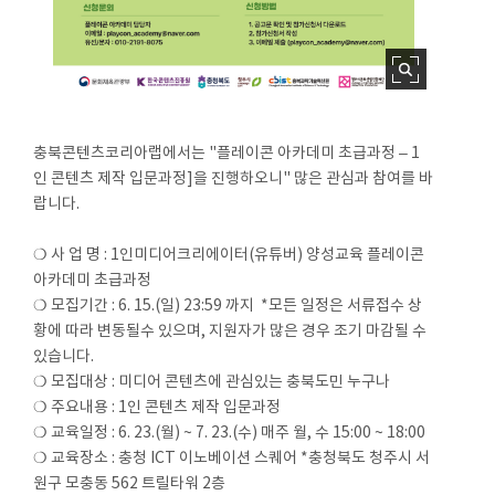
충북콘텐츠코리아랩에서는 "플레이콘 아카데미 초급과정 – 1
인 콘텐츠 제작 입문과정]을 진행하오니" 많은 관심과 참여를 바
랍니다.
❍ 사 업 명 : 1인미디어크리에이터(유튜버) 양성교육 플레이콘
아카데미 초급과정
❍ 모집기간 : 6. 15.(일) 23:59 까지 *모든 일정은 서류접수 상
황에 따라 변동될수 있으며, 지원자가 많은 경우 조기 마감될 수
있습니다.
❍ 모집대상 : 미디어 콘텐츠에 관심있는 충북도민 누구나
❍ 주요내용 : 1인 콘텐츠 제작 입문과정
❍ 교육일정 : 6. 23.(월) ~ 7. 23.(수) 매주 월, 수 15:00 ~ 18:00
❍ 교육장소 : 충청 ICT 이노베이션 스퀘어 *충청북도 청주시 서
원구 모충동 562 트릴타워 2층