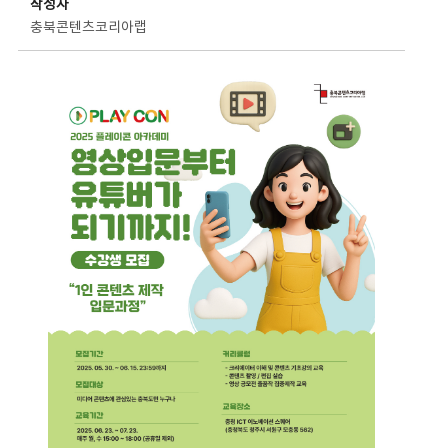
작성자
충북콘텐츠코리아랩