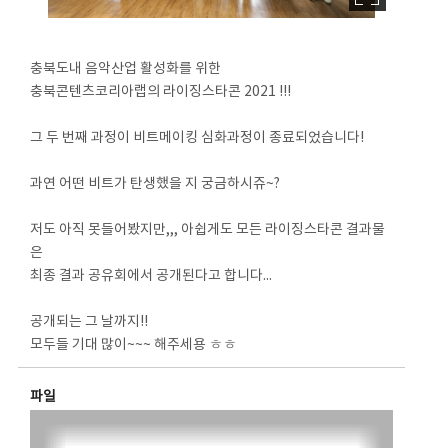
충북도내 음악산업 활성화를 위한
충북콘텐츠코리아랩의 라이징스타콘 2021 !!!
그 두 번째 과정이 비트메이킹 심화과정이 종료되었습니다!
과연 어떤 비트가 탄생했을 지 궁금하시쥬~?
저도 아직 못들어봤지만,,, 아쉽게도 모든 라이징스타콘 결과물
은
최종 결과 공유회에서 공개된다고 합니다...
공개되는 그 날까지!!
모두들 기대 많이~~~ 해주세용 ㅎㅎ
파일