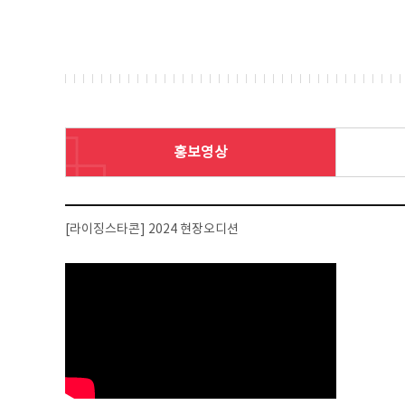
홍보영상
[라이징스타콘] 2024 현장오디션