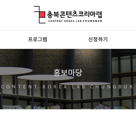
충북콘텐츠코리아랩
프로그램
신청하기
홍보마당
CONTENT KOREA LAB CHUNGBUK