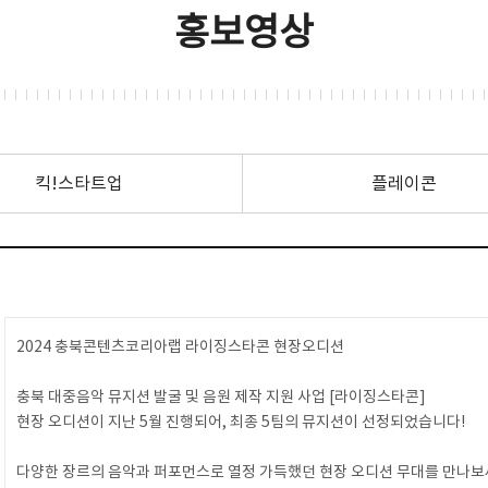
홍보영상
킥!스타트업
플레이콘
2024 충북콘텐츠코리아랩 라이징스타콘 현장오디션
충북 대중음악 뮤지션 발굴 및 음원 제작 지원 사업 [라이징스타콘]
현장 오디션이 지난 5월 진행되어, 최종 5팀의 뮤지션이 선정되었습니다!
다양한 장르의 음악과 퍼포먼스로 열정 가득했던 현장 오디션 무대를 만나보세