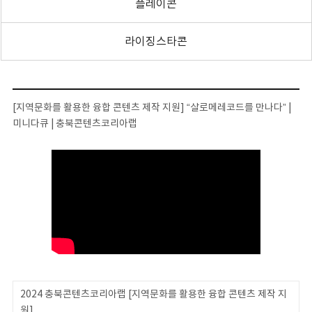
플레이콘
라이징스타콘
[지역문화를 활용한 융합 콘텐츠 제작 지원] “살로메레코드를 만나다” |
미니다큐 | 충북콘텐츠코리아랩
2024 충북콘텐츠코리아랩 [지역문화를 활용한 융합 콘텐츠 제작 지
원]