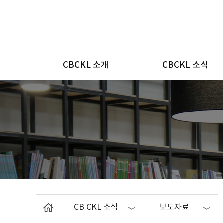
메뉴
CBCKL 소개
CBCKL 소식
Home
CB CKL 소식
보도자료