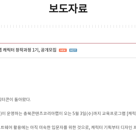
보도자료
캐릭터 창작과정 1기, 공개모집
릭터콘이 돌아왔다.
 운영하는 충북콘텐츠코리아랩이 오는 5월 3일(수)까지 교육프로그램 [캐릭터
프트웨어 활용에는 아직 미숙한 입문자를 위한 것으로, 캐릭터 기획부터 디자인 