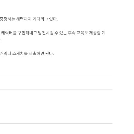
 증정하는 혜택까지 기다리고 있다.
 캐릭터를 구현해내고 발전시킬 수 있는 후속 교육도 제공할 계
.
로 캐릭터 스케치를 제출하면 된다.