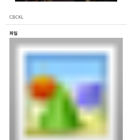
CBCKL
파일