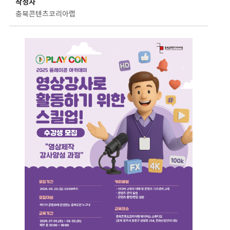
작성자
충북콘텐츠코리아랩