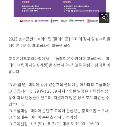
2025 충북콘텐츠코리아랩 [플레이콘] 미디어 강사 양성교육 플
레이콘 아카데미 고급과정 교육생 모집
충북콘텐츠코리아랩에서는 "플레이콘 아카데미 고급과정 – 미
디어 교육 강사양성과정]을 진행하오니" 많은 관심과 참여를 바
랍니다.
❍ 사 업 명 : 미디어 강사 양성교육 플레이콘 아카데미 고급과정
❍ 모집기간 : 6. 29.(일) 23:59 까지 *모든 일정은 서류접수 상
황에 따라 변동될수 있으며, 지원자가 많은 경우 조기 마감될 수
있습니다.
❍ 모집대상 : 미디어 콘텐츠 교육에 관심있는 충북도민 누구나
❍ 주요내용 : 미디어 콘텐츠 강사 양성과정
❍ 교육일정 : 7. 5.(토) ~ 8. 2.(토) 매주 토 10:00 ~ 16:00