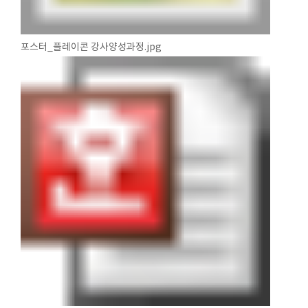
포스터_플레이콘 강사양성과정.jpg