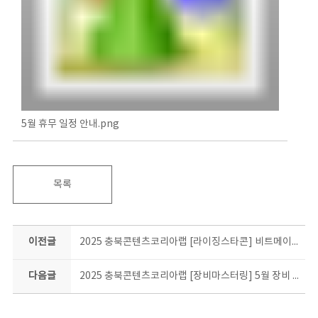
5월 휴무 일정 안내.png
목록
이전글
2025 충북콘텐츠코리아랩 [라이징스타콘] 비트메이킹 비기너 과정 교육생 모집 공고
다음글
2025 충북콘텐츠코리아랩 [장비마스터링] 5월 장비 필수교육 참가자 모집