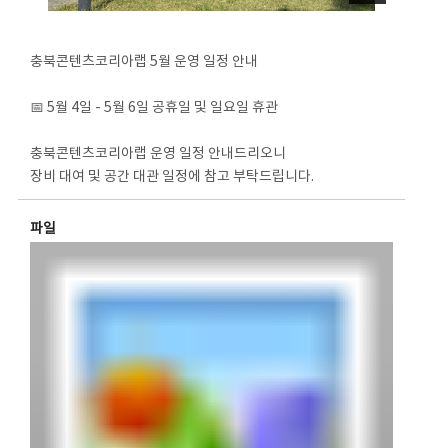
충북콘텐츠코리아랩 5월 운영 일정 안내
📅 5월 4일 - 5월 6일 공휴일 및 일요일 휴관
충북콘텐츠코리아랩 운영 일정 안내드리오니
장비 대여 및 공간 대관 일정에 참고 부탁드립니다.
파일