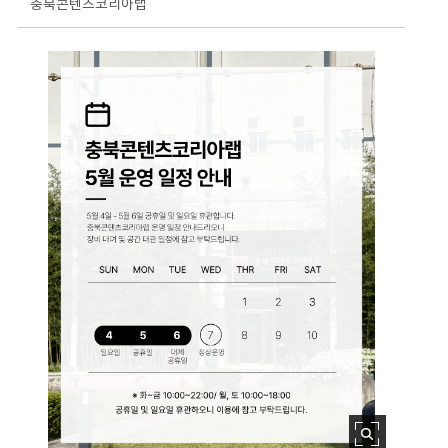
충북콘텐츠코리아랩