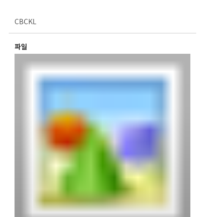
CBCKL
파일