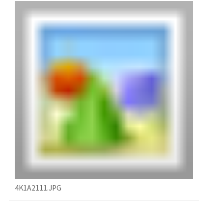
4K1A2111.JPG