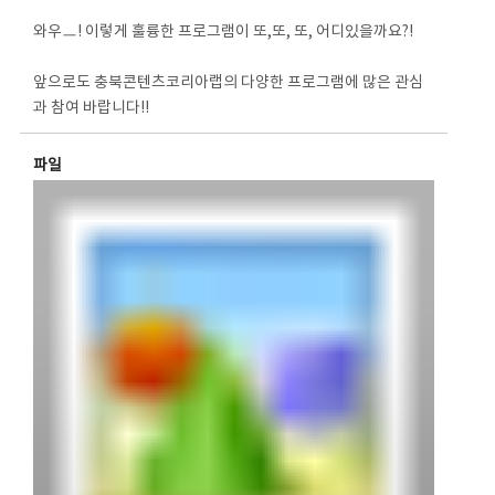
와우ㅡ! 이렇게 훌륭한 프로그램이 또,또, 또, 어디있을까요?!
앞으로도 충북콘텐츠코리아랩의 다양한 프로그램에 많은 관심
과 참여 바랍니다!!
파일