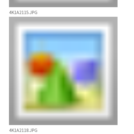
4K1A2115.JPG
4K1A2118.JPG