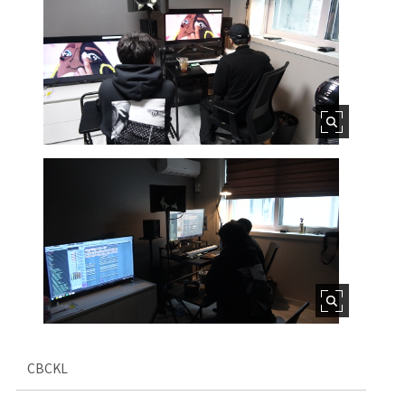
CBCKL