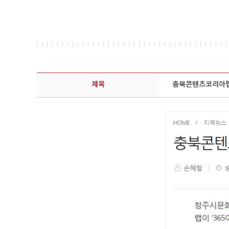
보도자료 상세보기 - 제목, 담당부서, 담당자, 담당연락처, 내용, 첨부파일 정보 제공
제목
충북콘텐츠코리아랩,