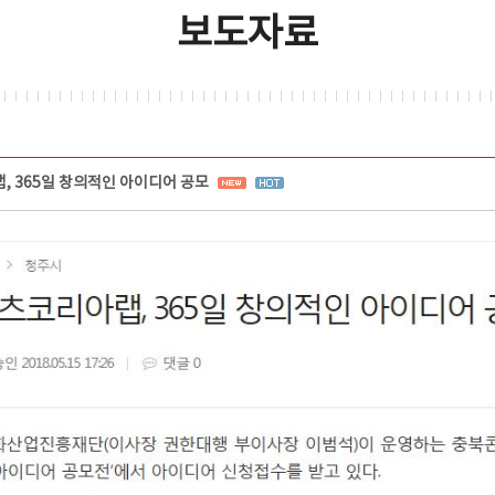
보도자료
 365일 창의적인 아이디어 공모