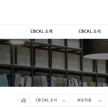
메뉴
CBCKL 소개
CBCKL 소식
Home
CB CKL 소식
보도자료