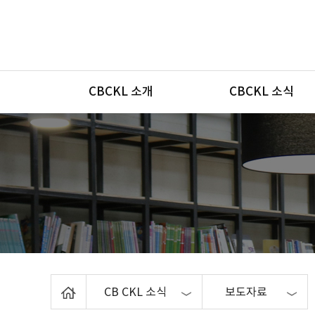
메뉴
CBCKL 소개
CBCKL 소식
Home
CB CKL 소식
보도자료