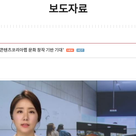
보도자료
'콘텐츠코리아랩 문화 창작 기반 기대'