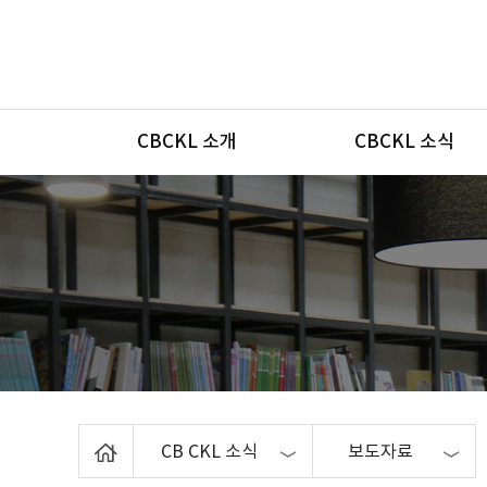
메뉴
CBCKL 소개
CBCKL 소식
Home
CB CKL 소식
보도자료