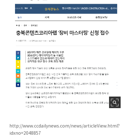
http://www.ccdailynews.com/news/articleView.html?
idxno=2048857