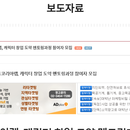
보도자료
 캐릭터 창업 도약 멘토링과정 참여자 모집