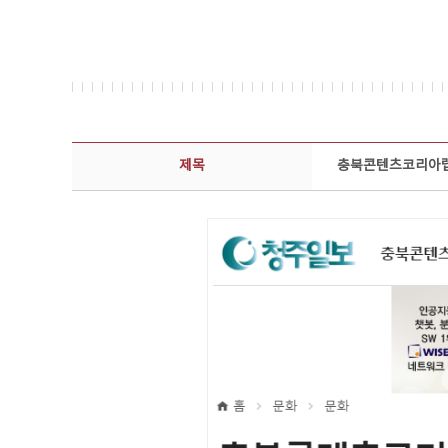
보도자료 상세보기 - 제목, 담당부서, 담당자, 담당연락처, 내용, 첨부파일 정보 제공
제목
충북콘텐츠코리아랩,