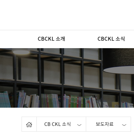
메뉴
CBCKL 소개
CBCKL 소식
Home
CB CKL 소식
보도자료