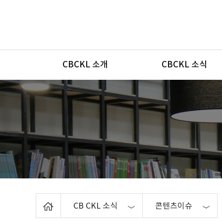
메뉴
CBCKL 소개
CBCKL 소식
Home
CB CKL 소식
콘텐츠이슈