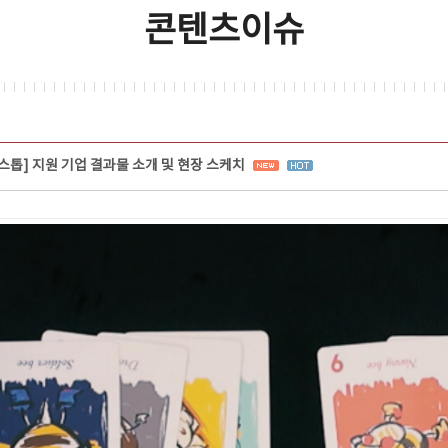
콘텐츠이슈
원스톱] 지원 기업 결과물 소개 및 현장 스케치