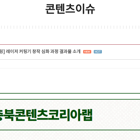
콘텐츠이슈
터링] 레이저 커팅기 창작 심화 과정 결과물 소개