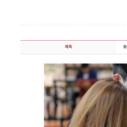
콘텐츠이슈 상세보기 - 제목, 담당부서, 담당자, 담당연락처, 내용, 첨부파일 정보 제공
제목
충