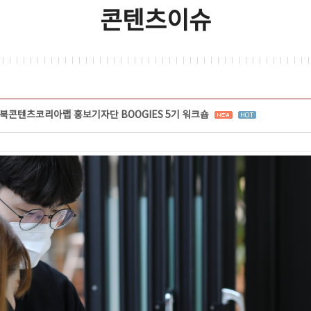
콘텐츠이슈
북콘텐츠코리아랩 홍보기자단 BOOGIES 5기 워크숍