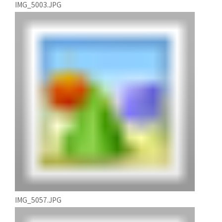
IMG_5003.JPG
IMG_5057.JPG