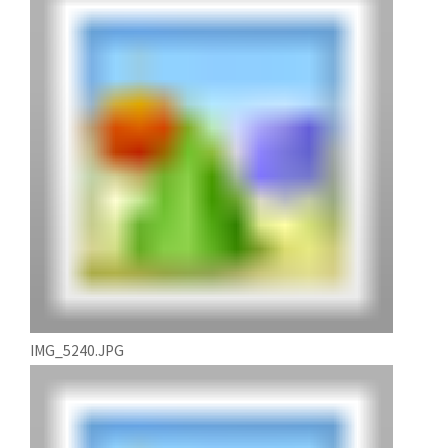
IMG_5240.JPG