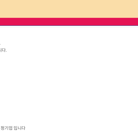
.
니다.
선정기업 입니다