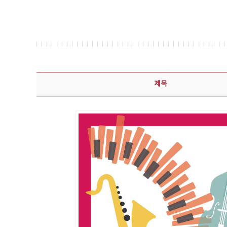
콘텐츠이슈 상세보기 - 제목, 담당부서, 담당자, 담당연락처, 내용, 첨부파일 정보 제공
제목