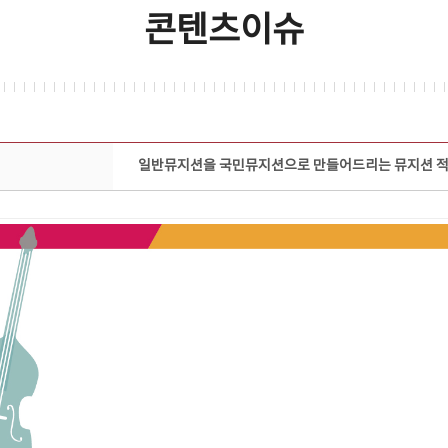
콘텐츠이슈
일반뮤지션을 국민뮤지션으로 만들어드리는 뮤지션 적