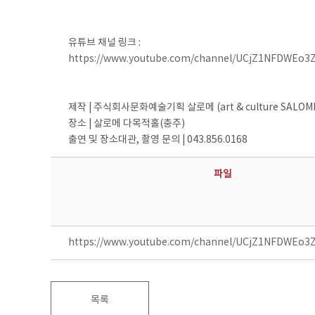
유튜브 채널 링크 :
https://www.youtube.com/channel/UCjZ1NFDWEo3
제작 | 주식회사문화예술기획 살로메 (art & culture SALOM
장소 | 살로메 다목적홀(충주)
출연 및 장소대관, 촬영 문의 | 043.856.0168
파일
https://www.youtube.com/channel/UCjZ1NFDWEo
목록