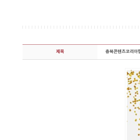
콘텐츠이슈 상세보기 - 제목, 담당부서, 담당자, 담당연락처, 내용, 첨부파일 정보 제공
제목
충북콘텐츠코리아랩