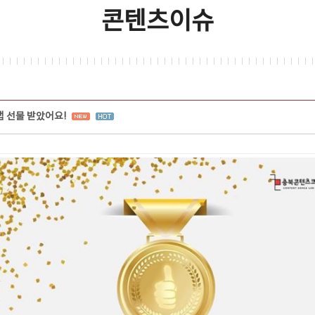
콘텐츠이슈
 선물 받았어요!