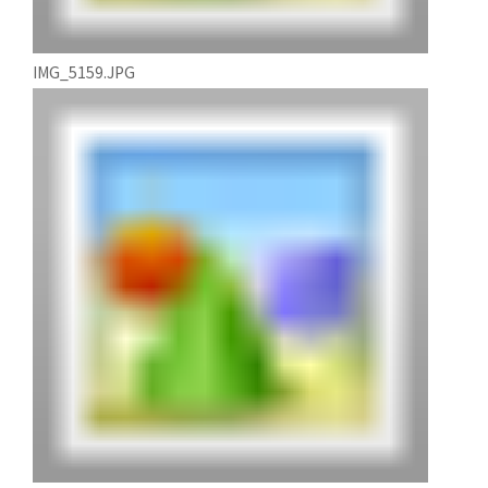
IMG_5159.JPG