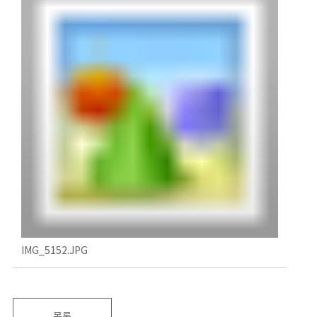
IMG_5152.JPG