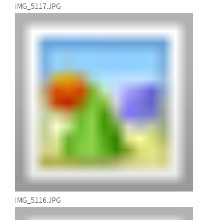
IMG_5117.JPG
IMG_5116.JPG