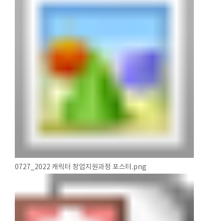
0727_2022 캐릭터 창업지원과정 포스터.png