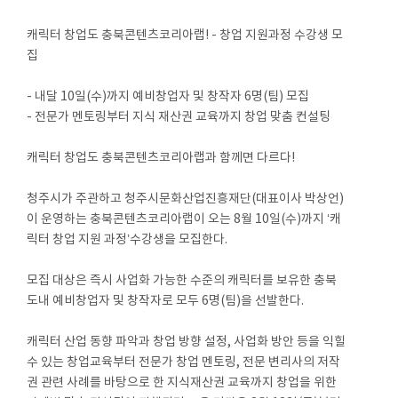
캐릭터 창업도 충북콘텐츠코리아랩! - 창업 지원과정 수강생 모
집
- 내달 10일(수)까지 예비창업자 및 창작자 6명(팀) 모집
- 전문가 멘토링부터 지식 재산권 교육까지 창업 맞춤 컨설팅
캐릭터 창업도 충북콘텐츠코리아랩과 함께면 다르다!
청주시가 주관하고 청주시문화산업진흥재단(대표이사 박상언)
이 운영하는 충북콘텐츠코리아랩이 오는 8월 10일(수)까지 ‘캐
릭터 창업 지원 과정’수강생을 모집한다.
모집 대상은 즉시 사업화 가능한 수준의 캐릭터를 보유한 충북
도내 예비창업자 및 창작자로 모두 6명(팀)을 선발한다.
캐릭터 산업 동향 파악과 창업 방향 설정, 사업화 방안 등을 익힐
수 있는 창업교육부터 전문가 창업 멘토링, 전문 변리사의 저작
권 관련 사례를 바탕으로 한 지식재산권 교육까지 창업을 위한