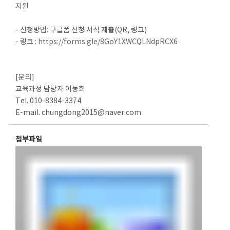
지원
- 신청방법: 구글폼 신청 서식 제출(QR, 링크)
- 링크 :
https://forms.gle/8GoY1XWCQLNdpRCX6
[문의]
교육과정 담당자 이동희
Tel. 010-8384-3374
E-mail. chungdong2015@naver.com
첨부파일