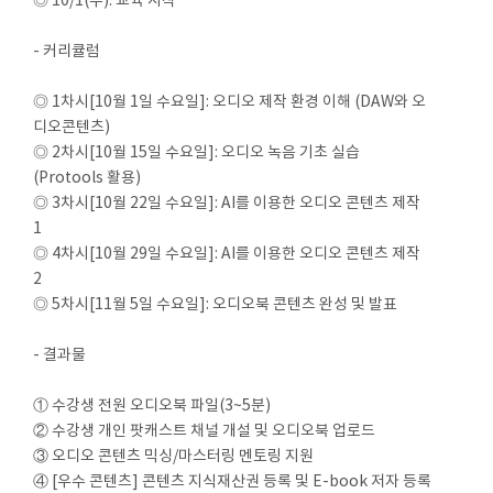
◎ 10/1(수): 교육 시작
- 커리큘럼
◎ 1차시[10월 1일 수요일]: 오디오 제작 환경 이해 (DAW와 오
디오콘텐츠)
◎ 2차시[10월 15일 수요일]: 오디오 녹음 기초 실습
(Protools 활용)
◎ 3차시[10월 22일 수요일]: AI를 이용한 오디오 콘텐츠 제작
1
◎ 4차시[10월 29일 수요일]: AI를 이용한 오디오 콘텐츠 제작
2
◎ 5차시[11월 5일 수요일]: 오디오북 콘텐츠 완성 및 발표
- 결과물
① 수강생 전원 오디오북 파일(3~5분)
② 수강생 개인 팟캐스트 채널 개설 및 오디오북 업로드
③ 오디오 콘텐츠 믹싱/마스터링 멘토링 지원
④ [우수 콘텐츠] 콘텐츠 지식재산권 등록 및 E-book 저자 등록