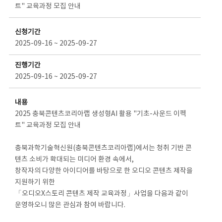
트" 교육과정 모집 안내
신청기간
2025-09-16 ~ 2025-09-27
진행기간
2025-09-16 ~ 2025-09-27
내용
2025 충북콘텐츠코리아랩 생성형AI 활용 "기초-사운드 이펙
트" 교육과정 모집 안내
충북과학기술혁신원(충북콘텐츠코리아랩)에서는 청취 기반 콘
텐츠 소비가 확대되는 미디어 환경 속에서,
창작자의 다양한 아이디어를 바탕으로 한 오디오 콘텐츠 제작을
지원하기 위한
「오디오X스토리 콘텐츠 제작 교육과정」사업을 다음과 같이
운영하오니 많은 관심과 참여 바랍니다.