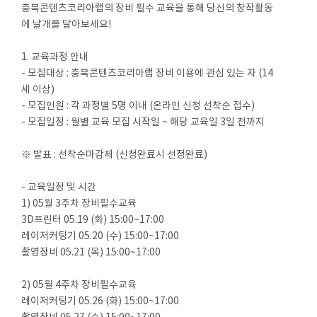
충북콘텐츠코리아랩의 장비 필수 교육을 통해 당신의 창작활동
에 날개를 달아보세요!
1. 교육과정 안내
- 모집대상 : 충북콘텐츠코리아랩 장비 이용에 관심 있는 자 (14
세 이상)
- 모집인원 : 각 과정별 5명 이내 (온라인 신청 선착순 접수)
- 모집일정 : 월별 교육 모집 시작일 ~ 해당 교육일 3일 전까지
※ 발표 : 선착순마감제 (신청완료시 선정완료)
- 교육일정 및 시간
1) 05월 3주차 장비필수교육
3D프린터 05.19 (화) 15:00~17:00
레이저커팅기 05.20 (수) 15:00~17:00
촬영장비 05.21 (목) 15:00~17:00
2) 05월 4주차 장비필수교육
레이저커팅기 05.26 (화) 15:00~17:00