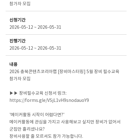
참가자 모집
신청기간
2026-05-12 ~ 2026-05-31
진행기간
2026-05-12 ~ 2026-05-31
내용
2026 충북콘텐츠코리아랩 [장비마스터링] 5월 장비 필수교육
참가자 모집
▶▶ 장비필수교육 신청서 링크:
https://forms.gle/VSjL1vH9snodauoY9
'메이커활동 시작이 어렵다면?'
메이커활동에 관심을 가지고 사용해보고 싶지만 장비가 없어서
군침만 흘리셨나요?
장비사용할 줄 모르셔도 참가 가능합니다.