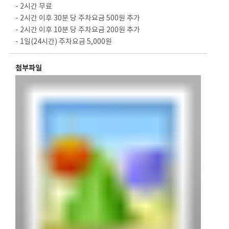
- 2시간 무료
- 2시간 이후 30분 당 주차요금 500원 추가
- 2시간 이후 10분 당 주차요금 200원 추가
- 1일(24시간) 주차요금 5,000원
첨부파일