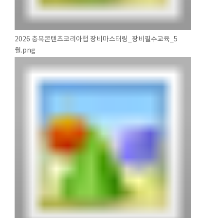
2026 충북콘텐츠코리아랩 장비마스터링_장비필수교육_5
월.png