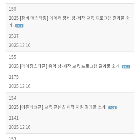
156
2025 [장비 마스터링] 메이커 장비 창·제작 교육 프로그램 결과물 소
개
2527
2025.12.16
155
2025 [라이징스타콘] 음악 창·제작 교육 프로그램 결과물 소개
2175
2025.12.16
154
2025 [에듀테크콘] 교육 콘텐츠 제작 지원 결과물 소개
2141
2025.12.16
153