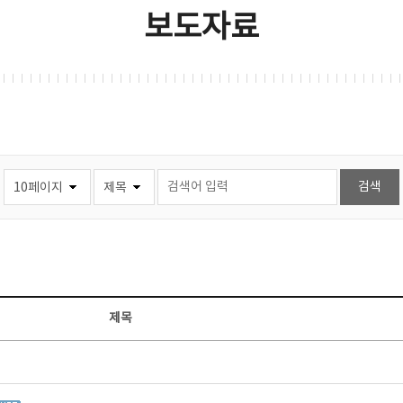
보도자료
제목