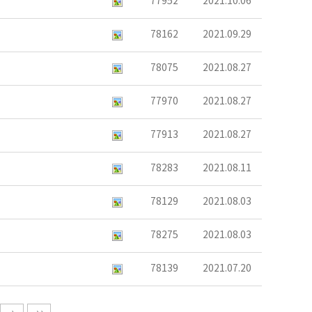
77952
2021.10.06
78162
2021.09.29
78075
2021.08.27
77970
2021.08.27
77913
2021.08.27
78283
2021.08.11
78129
2021.08.03
78275
2021.08.03
78139
2021.07.20