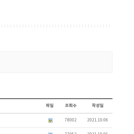
파일
조회수
작성일
78002
2021.10.06