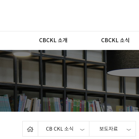
메뉴
CBCKL 소개
CBCKL 소식
Home
CB CKL 소식
보도자료