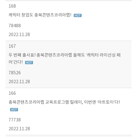
168
캐릭터 창업도 충북콘텐츠코리아랩!
78488
2022.11.28
167
두 번째 출사표! 충북콘텐츠코리아랩 올해도 ‘캐릭터 라이선싱 페
어’간다!
78526
2022.11.28
166
충북콘텐츠코리아랩 교육프로그램 릴레이, 이번엔 ‘아트토이’다!
77738
2022.11.28