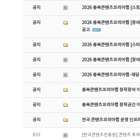
공지
2026 충북콘텐츠코리아랩 [스토
공지
2026 충북콘텐츠코리아랩 [장비
공고
공지
2026 충북콘텐츠코리아랩 [스
공지
2026 충북콘텐츠코리아랩 [장
공지
2026 충북콘텐츠코리아랩-재담미
공지
충북콘텐츠코리아랩 창작장비 
공지
충북콘텐츠코리아랩 창작공간 
공지
전국 콘텐츠코리아랩 운영 인프
833
[한국콘텐츠진흥원] 콘텐츠 투자유