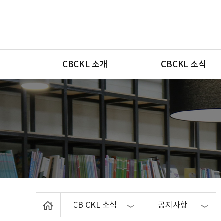
메뉴
CBCKL 소개
CBCKL 소식
Home
CB CKL 소식
공지사항