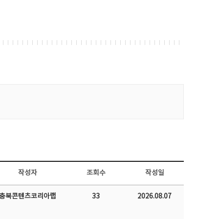
작성자
조회수
작성일
충북콘텐츠코리아랩
33
2026.08.07