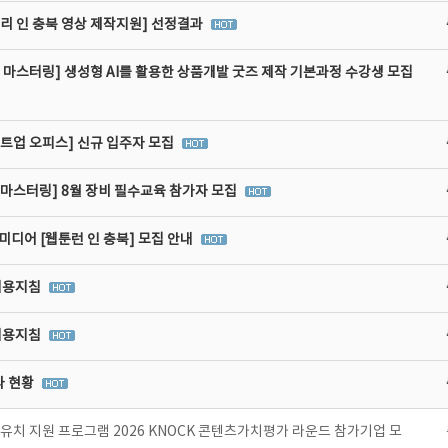
리 인 충북 영상 제작지원] 선정결과
 마스터링] 생성형 AI를 활용한 상품개발 굿즈 제작 기본과정 수강생 모집
타트업 오피스] 신규 입주자 모집
비마스터링] 8월 장비 필수교육 참가자 모집
디어 [웹툰런 인 충북] 모집 안내
이용지침
이용지침
라 현황
치 지원 프로그램 2026 KNOCK 콘텐츠가치평가 라운드 참가기업 모