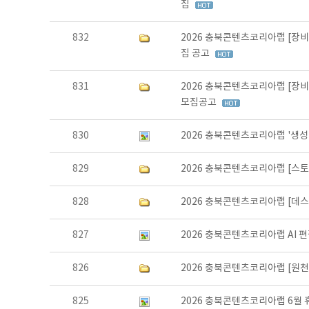
집
832
2026 충북콘텐츠코리아랩 [장비
집 공고
831
2026 충북콘텐츠코리아랩 [장비
모집공고
830
2026 충북콘텐츠코리아랩 '생성
829
2026 충북콘텐츠코리아랩 [스토
828
2026 충북콘텐츠코리아랩 [데
827
2026 충북콘텐츠코리아랩 AI 
826
2026 충북콘텐츠코리아랩 [원천
825
2026 충북콘텐츠코리아랩 6월