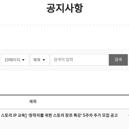
공지사항
제목
스토리 IP 교육] ‘창작자를 위한 스토리 장르 특강’ 5주차 추가 모집 공고