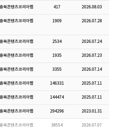
충북콘텐츠코리아랩
417
2026.08.03
충북콘텐츠코리아랩
1909
2026.07.28
충북콘텐츠코리아랩
2534
2026.07.24
충북콘텐츠코리아랩
1935
2026.07.23
충북콘텐츠코리아랩
3355
2026.07.14
충북콘텐츠코리아랩
146331
2025.07.11
충북콘텐츠코리아랩
144474
2025.07.11
충북콘텐츠코리아랩
294296
2023.01.31
충북콘텐츠코리아랩
38554
2026.07.07