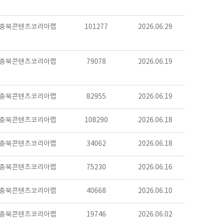
충북콘텐츠코리아랩
101277
2026.06.29
충북콘텐츠코리아랩
79078
2026.06.19
충북콘텐츠코리아랩
82955
2026.06.19
충북콘텐츠코리아랩
108290
2026.06.18
충북콘텐츠코리아랩
34062
2026.06.18
충북콘텐츠코리아랩
75230
2026.06.16
충북콘텐츠코리아랩
40668
2026.06.10
충북콘텐츠코리아랩
19746
2026.06.02