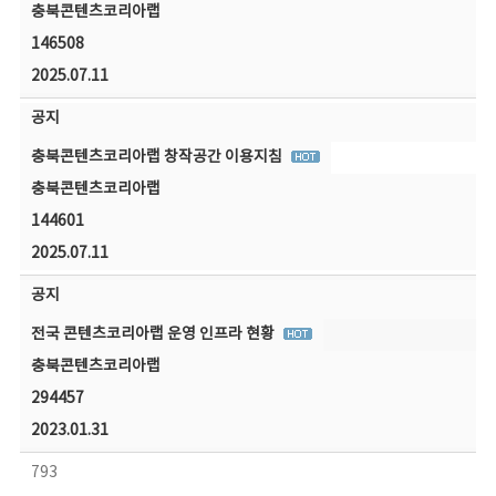
충북콘텐츠코리아랩
146508
2025.07.11
공지
충북콘텐츠코리아랩 창작공간 이용지침
충북콘텐츠코리아랩
144601
2025.07.11
공지
전국 콘텐츠코리아랩 운영 인프라 현황
충북콘텐츠코리아랩
294457
2023.01.31
793