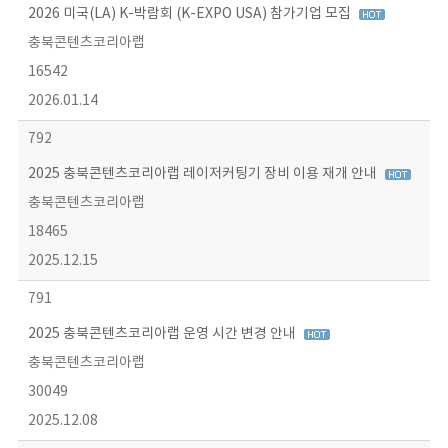
2026 미국(LA) K-박람회 (K-EXPO USA) 참가기업 모집
충북콘텐츠코리아랩
16542
2026.01.14
792
2025 충북콘텐츠코리아랩 레이저커팅기 장비 이용 재개 안내
충북콘텐츠코리아랩
18465
2025.12.15
791
2025 충북콘텐츠코리아랩 운영 시간 변경 안내
충북콘텐츠코리아랩
30049
2025.12.08