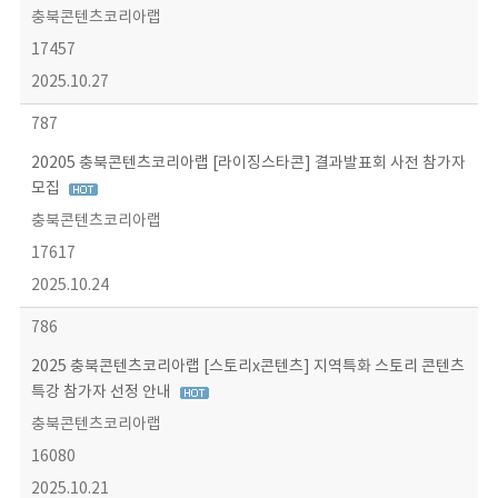
충북콘텐츠코리아랩
17457
2025.10.27
787
20205 충북콘텐츠코리아랩 [라이징스타콘] 결과발표회 사전 참가자
모집
충북콘텐츠코리아랩
17617
2025.10.24
786
2025 충북콘텐츠코리아랩 [스토리x콘텐츠] 지역특화 스토리 콘텐츠
특강 참가자 선정 안내
충북콘텐츠코리아랩
16080
2025.10.21