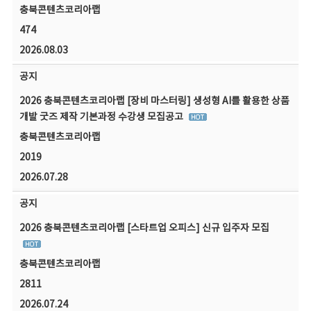
충북콘텐츠코리아랩
474
2026.08.03
공지
2026 충북콘텐츠코리아랩 [장비 마스터링] 생성형 AI를 활용한 상품
개발 굿즈 제작 기본과정 수강생 모집공고
충북콘텐츠코리아랩
2019
2026.07.28
공지
2026 충북콘텐츠코리아랩 [스타트업 오피스] 신규 입주자 모집
충북콘텐츠코리아랩
2811
2026.07.24