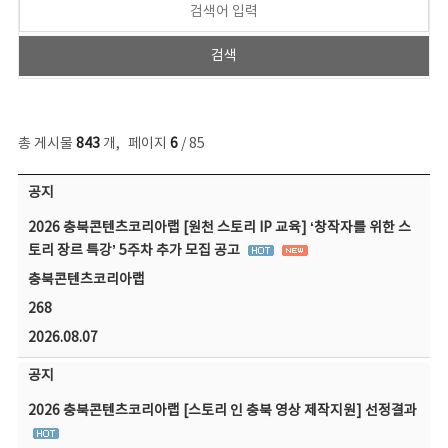
총 게시물
843
개
,
페이지
6
/ 85
공지사항 목록 - 번호, 제목, 작성자, 파일, 조회수, 작성일 정보 제공
공지
2026 충북콘텐츠코리아랩 [원천 스토리 IP 교육] ‘창작자를 위한 스
토리 장르 특강’ 5주차 추가 모집 공고
충북콘텐츠코리아랩
268
2026.08.07
공지
2026 충북콘텐츠코리아랩 [스토리 인 충북 영상 제작지원] 선정결과