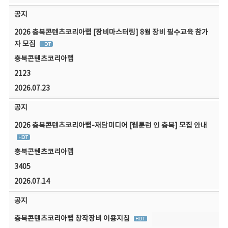
공지
2026 충북콘텐츠코리아랩 [장비마스터링] 8월 장비 필수교육 참가
자 모집
충북콘텐츠코리아랩
2123
2026.07.23
공지
2026 충북콘텐츠코리아랩-재담미디어 [웹툰런 인 충북] 모집 안내
충북콘텐츠코리아랩
3405
2026.07.14
공지
충북콘텐츠코리아랩 창작장비 이용지침