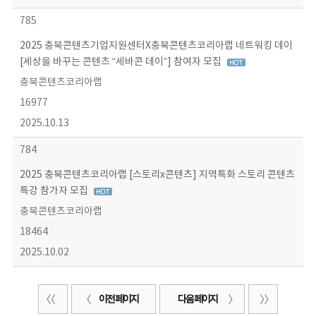
785
2025 충북콘텐츠기업지원센터X충북콘텐츠코리아랩 네트워킹 데이
[세상을 바꾸는 콘텐츠 “세바콘 데이”] 참여자 모집
충북콘텐츠코리아랩
16977
2025.10.13
784
2025 충북콘텐츠코리아랩 [스토리x콘텐츠] 지역특화 스토리 콘텐츠
특강 참가자 모집
충북콘텐츠코리아랩
18464
2025.10.02
이전 페이지
다음 페이지