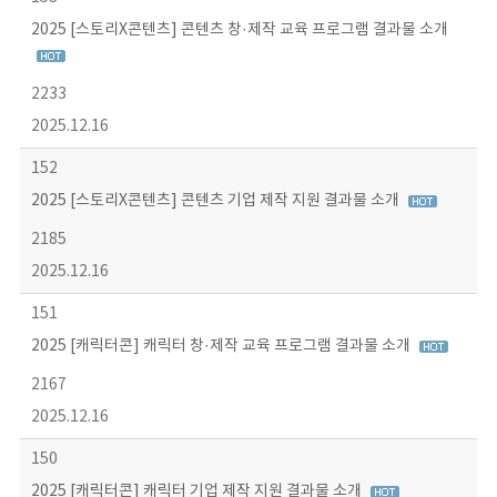
2025 [스토리X콘텐츠] 콘텐츠 창·제작 교육 프로그램 결과물 소개
2233
2025.12.16
152
2025 [스토리X콘텐츠] 콘텐츠 기업 제작 지원 결과물 소개
2185
2025.12.16
151
2025 [캐릭터콘] 캐릭터 창·제작 교육 프로그램 결과물 소개
2167
2025.12.16
150
2025 [캐릭터콘] 캐릭터 기업 제작 지원 결과물 소개