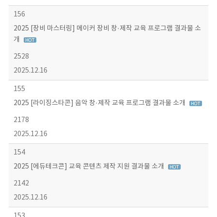
156
2025 [장비 마스터링] 메이커 장비 창·제작 교육 프로그램 결과물 소
개
2528
2025.12.16
155
2025 [라이징스타콘] 음악 창·제작 교육 프로그램 결과물 소개
2178
2025.12.16
154
2025 [에듀테크콘] 교육 콘텐츠 제작 지원 결과물 소개
2142
2025.12.16
153