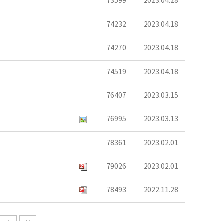
73599
2023.04.28
74232
2023.04.18
74270
2023.04.18
74519
2023.04.18
76407
2023.03.15
76995
2023.03.13
78361
2023.02.01
79026
2023.02.01
78493
2022.11.28