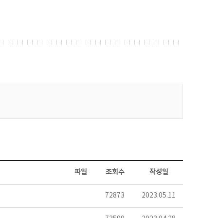
파일
조회수
작성일
72873
2023.05.11