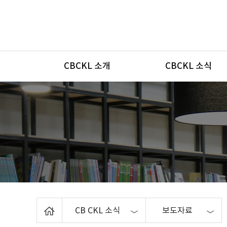
메뉴
CBCKL 소개
CBCKL 소식
Home
CB CKL 소식
보도자료