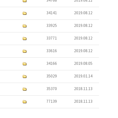
34768
2019.08.12
34141
2019.08.12
33925
2019.08.12
33771
2019.08.12
33616
2019.08.12
34166
2019.08.05
35029
2019.01.14
35370
2018.11.13
77139
2018.11.13