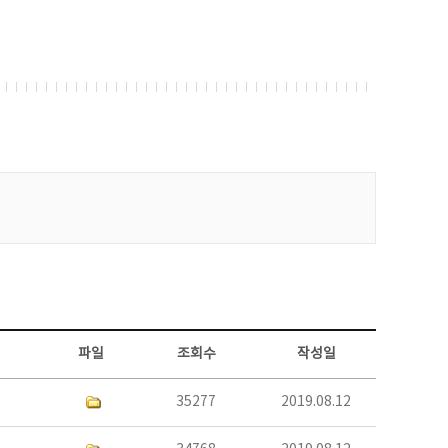
파일
조회수
작성일
35277
2019.08.12