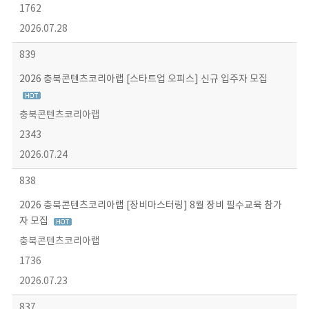
1762
2026.07.28
839
2026 충북콘텐츠코리아랩 [스타트업 오피스] 신규 입주자 모집
충북콘텐츠코리아랩
2343
2026.07.24
838
2026 충북콘텐츠코리아랩 [장비마스터링] 8월 장비 필수교육 참가
자 모집
충북콘텐츠코리아랩
1736
2026.07.23
837