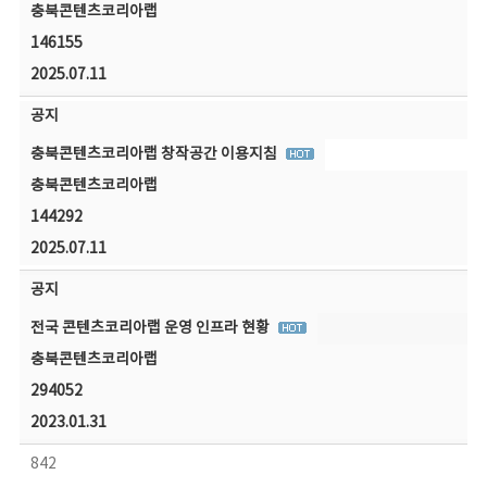
충북콘텐츠코리아랩
146155
2025.07.11
공지
충북콘텐츠코리아랩 창작공간 이용지침
충북콘텐츠코리아랩
144292
2025.07.11
공지
전국 콘텐츠코리아랩 운영 인프라 현황
충북콘텐츠코리아랩
294052
2023.01.31
842