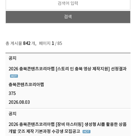
총 게시물
842
개
,
페이지
1
/ 85
공지사항 목록 - 번호, 제목, 작성자, 파일, 조회수, 작성일 정보 제공
공지
2026 충북콘텐츠코리아랩 [스토리 인 충북 영상 제작지원] 선정결과
충북콘텐츠코리아랩
375
2026.08.03
공지
2026 충북콘텐츠코리아랩 [장비 마스터링] 생성형 AI를 활용한 상품
개발 굿즈 제작 기본과정 수강생 모집공고