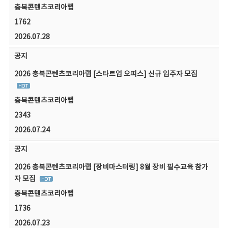
충북콘텐츠코리아랩
1762
2026.07.28
공지
2026 충북콘텐츠코리아랩 [스타트업 오피스] 신규 입주자 모집
충북콘텐츠코리아랩
2343
2026.07.24
공지
2026 충북콘텐츠코리아랩 [장비마스터링] 8월 장비 필수교육 참가
자 모집
충북콘텐츠코리아랩
1736
2026.07.23