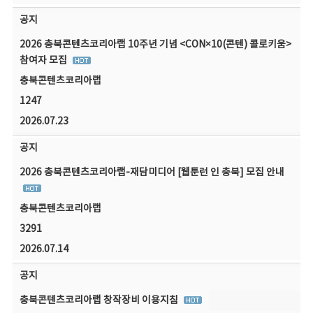
공지
2026 충북콘텐츠코리아랩 10주년 기념 <CON×10(콘텐) 콜로키움>
참여자 모집
충북콘텐츠코리아랩
1247
2026.07.23
공지
2026 충북콘텐츠코리아랩-재담미디어 [웹툰런 인 충북] 모집 안내
충북콘텐츠코리아랩
3291
2026.07.14
공지
충북콘텐츠코리아랩 창작장비 이용지침