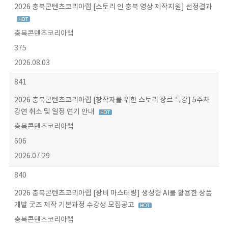
2026 충북콘텐츠코리아랩 [스토리 인 충북 영상 제작지원] 선정결과
충북콘텐츠코리아랩
375
2026.08.03
841
2026 충북콘텐츠코리아랩 [창작자를 위한 스토리 장르 특강] 5주차
강연 취소 및 일정 연기 안내
충북콘텐츠코리아랩
606
2026.07.29
840
2026 충북콘텐츠코리아랩 [장비 마스터링] 생성형 AI를 활용한 상품
개발 굿즈 제작 기본과정 수강생 모집공고
충북콘텐츠코리아랩