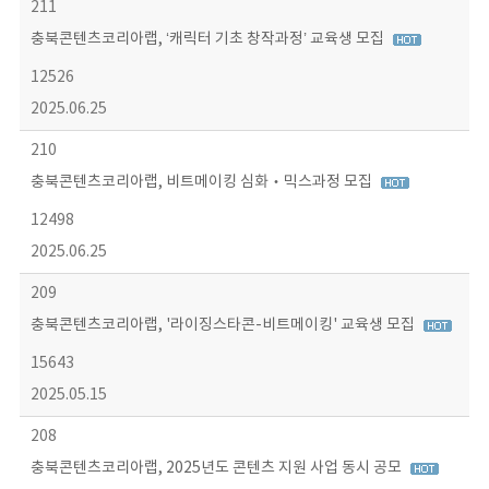
211
충북콘텐츠코리아랩, ‘캐릭터 기초 창작과정’ 교육생 모집
12526
2025.06.25
210
충북콘텐츠코리아랩, 비트메이킹 심화‧믹스과정 모집
12498
2025.06.25
209
충북콘텐츠코리아랩, '라이징스타콘-비트메이킹' 교육생 모집
15643
2025.05.15
208
충북콘텐츠코리아랩, 2025년도 콘텐츠 지원 사업 동시 공모