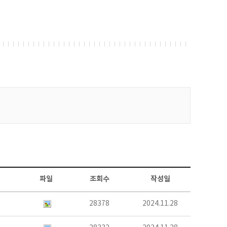
파일
조회수
작성일
28378
2024.11.28