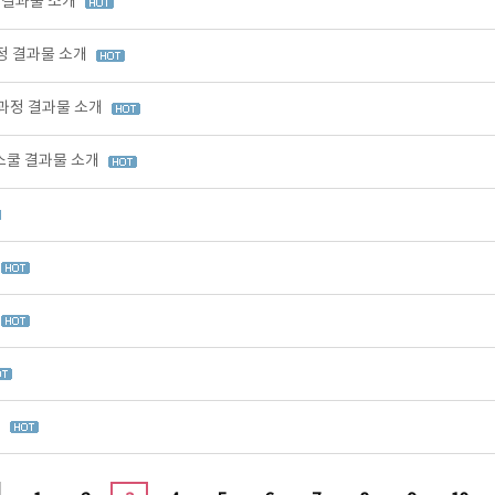
정 결과물 소개
과정 결과물 소개
 과정 결과물 소개
업스쿨 결과물 소개
시