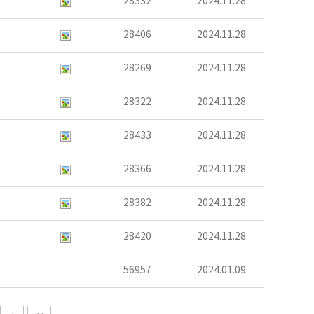
28332
2024.11.28
28406
2024.11.28
28269
2024.11.28
28322
2024.11.28
28433
2024.11.28
28366
2024.11.28
28382
2024.11.28
28420
2024.11.28
56957
2024.01.09