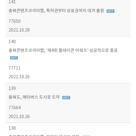
141
충북콘텐츠코리아랩, 특허권부터 상표권까지 대거 출원
77650
2021.10.28
140
충북콘텐츠코리아랩, '제4회 플레이콘 어워즈' 성공적으로 종료
77711
2021.10.26
139
충북도, 메타버스 도시로 도약
77664
2021.10.26
138