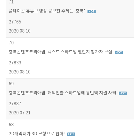
71
플레이콘 유튜브 영상 공모전 주제는 '충북'
27765
2020.08.10
70
충북콘텐츠코리아랩, 넥스트 스타트업 챌린지 참가자 모집
27833
2020.08.10
69
충북콘텐츠코리아랩, 해외진출 스타트업에 통번역 지원 사격
27887
2020.07.21
68
2D캐릭터가 3D 모형으로 진화!