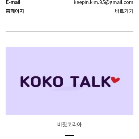
E-mail
keepin.kim.95@gmail.com
홈페이지
바로가기
비짓코리아