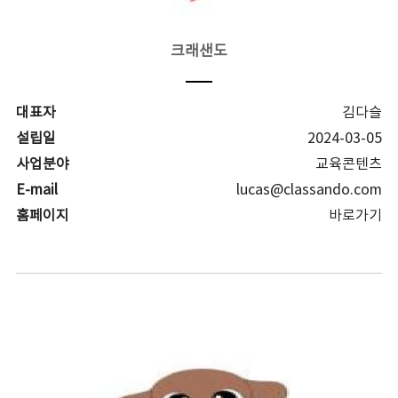
크래샌도
대표자
김다슬
설립일
2024-03-05
사업분야
교육콘텐츠
E-mail
lucas@classando.com
홈페이지
바로가기