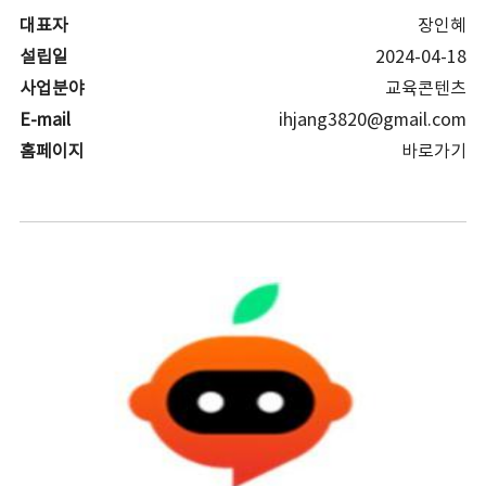
대표자
장인혜
설립일
2024-04-18
사업분야
교육콘텐츠
E-mail
ihjang3820@gmail.com
홈페이지
바로가기