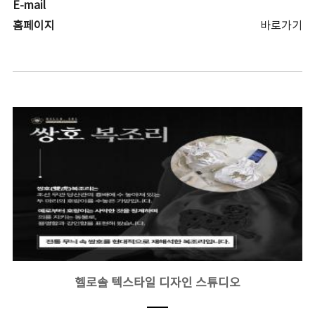
E-mail
홈페이지
바로가기
헬로솔 텍스타일 디자인 스튜디오