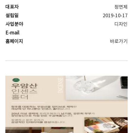
대표자
정연제
설립일
2019-10-17
사업분야
디자인
E-mail
홈페이지
바로가기