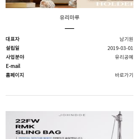
유리마루
대표자
남기원
설립일
2019-03-01
사업분야
유리공예
E-mail
홈페이지
바로가기