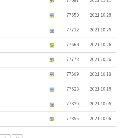
77687
2021.11.11
77650
2021.10.28
77712
2021.10.26
77664
2021.10.26
77778
2021.10.26
77599
2021.10.18
77623
2021.10.18
77830
2021.10.06
77856
2021.10.06