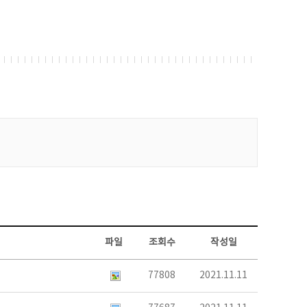
파일
조회수
작성일
77808
2021.11.11