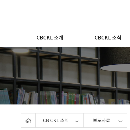
메뉴
CBCKL 소개
CBCKL 소식
Home
CB CKL 소식
보도자료