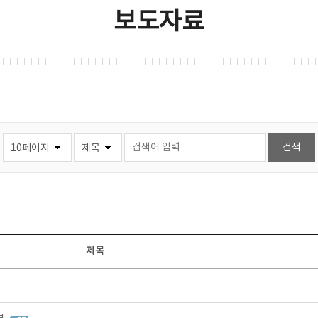
보도자료
제목