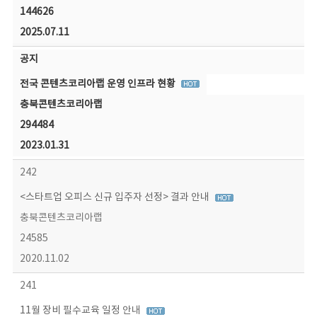
144626
2025.07.11
공지
전국 콘텐츠코리아랩 운영 인프라 현황
충북콘텐츠코리아랩
294484
2023.01.31
242
<스타트업 오피스 신규 입주자 선정> 결과 안내
충북콘텐츠코리아랩
24585
2020.11.02
241
11월 장비 필수교육 일정 안내