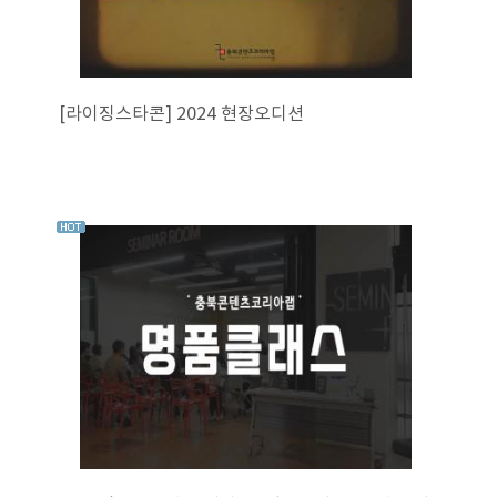
[라이징스타콘] 2024 현장오디션