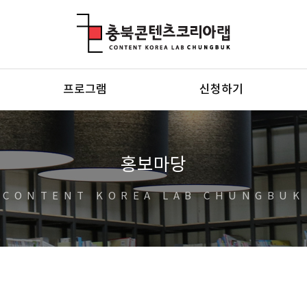
충북콘텐츠코리아랩
프로그램
신청하기
홍보마당
CONTENT KOREA LAB CHUNGBUK