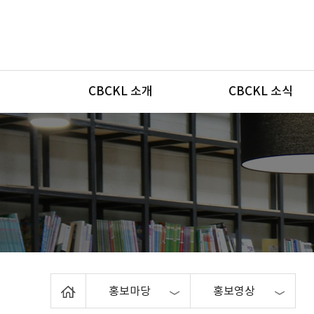
메뉴
CBCKL 소개
CBCKL 소식
Home
홍보마당
홍보영상