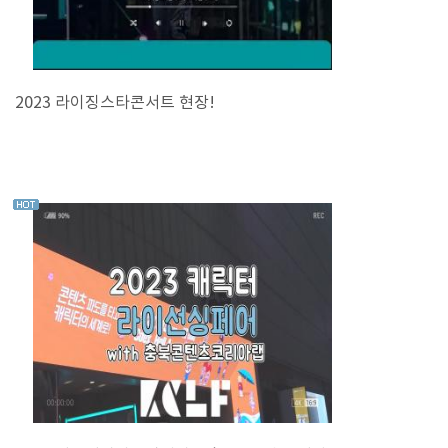
2023 라이징스타콘서트 현장!