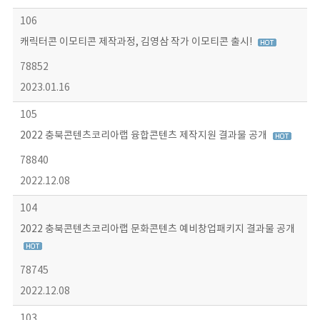
106
캐릭터콘 이모티콘 제작과정, 김영삼 작가 이모티콘 출시!
78852
2023.01.16
105
2022 충북콘텐츠코리아랩 융합콘텐츠 제작지원 결과물 공개
78840
2022.12.08
104
2022 충북콘텐츠코리아랩 문화콘텐츠 예비창업패키지 결과물 공개
78745
2022.12.08
103