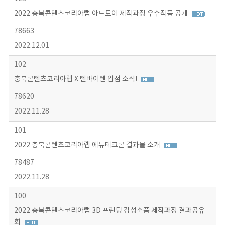
2022 충북콘텐츠코리아랩 아트토이 제작과정 우수작품 공개
78663
2022.12.01
102
충북콘텐츠코리아랩 X 텐바이텐 입점 소식!
78620
2022.11.28
101
2022 충북콘텐츠코리아랩 에듀테크콘 결과물 소개
78487
2022.11.28
100
2022 충북콘텐츠코리아랩 3D 프린팅 감성소품 제작과정 결과공유
회