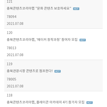
121
충북콘텐츠코리아랩 "문화 콘텐츠 보호하세요"
78094
2021.07.08
120
충북콘텐츠코리아랩, '메이커 창작과정' 참여자 모집
78013
2021.07.08
119
충북관광시장 콘텐츠로 점프한다!
78005
2021.07.08
118
충북콘텐츠코리아랩, 플레이콘 아카데미 4기 참가자 모집