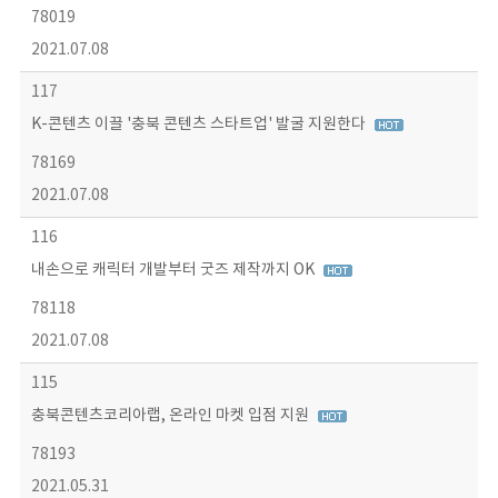
78019
2021.07.08
117
K-콘텐츠 이끌 '충북 콘텐츠 스타트업' 발굴 지원한다
78169
2021.07.08
116
내손으로 캐릭터 개발부터 굿즈 제작까지 OK
78118
2021.07.08
115
충북콘텐츠코리아랩, 온라인 마켓 입점 지원
78193
2021.05.31